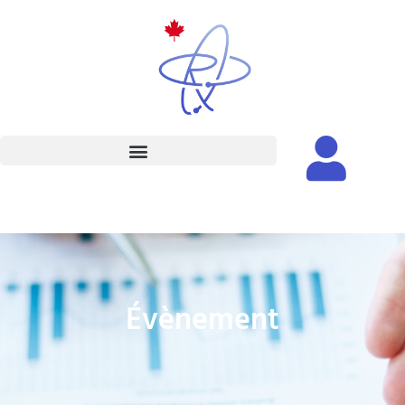
Évènement