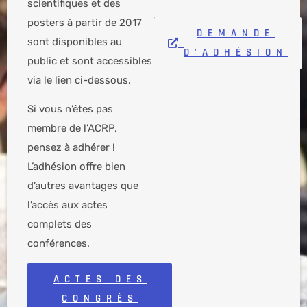
scientifiques et des
posters à partir de 2017
DEMANDE
sont disponibles au
D'ADHÉSION
public et sont accessibles
via le lien ci-dessous.
Si vous n’êtes pas
membre de l’ACRP,
pensez à adhérer !
L’adhésion offre bien
d’autres avantages que
l’accès aux actes
complets des
conférences.
ACTES DES
CONGRÈS