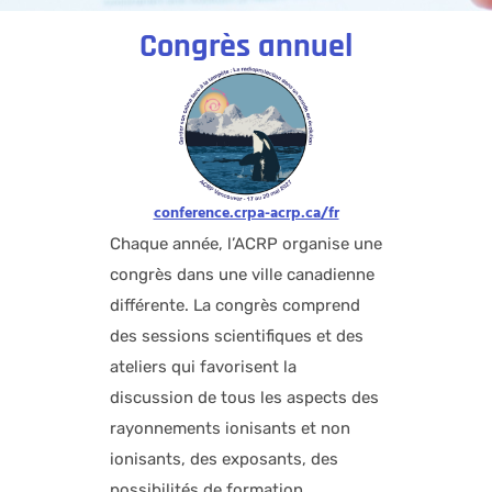
Congrès annuel
conference.crpa-acrp.ca/fr
Chaque année, l’ACRP organise une
congrès dans une ville canadienne
différente. La congrès comprend
des sessions scientifiques et des
ateliers qui favorisent la
discussion de tous les aspects des
rayonnements ionisants et non
ionisants, des exposants, des
possibilités de formation,