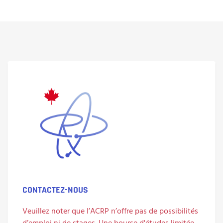
CONTACTEZ-NOUS
Veuillez noter que l’ACRP n’offre pas de possibilités