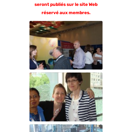
seront publiés sur le site Web
réservé aux membres.