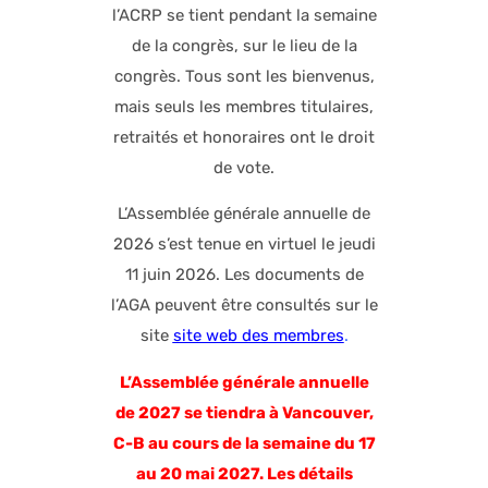
l’ACRP se tient pendant la semaine
de la congrès, sur le lieu de la
congrès. Tous sont les bienvenus,
mais seuls les membres titulaires,
retraités et honoraires ont le droit
de vote.
L’Assemblée générale annuelle de
2026 s’est tenue en virtuel le jeudi
11 juin 2026.
Les documents de
l’AGA peuvent être consultés sur le
site
site web des membres
.
L’Assemblée générale annuelle
de 2027 se tiendra à Vancouver,
C-B au cours de la semaine du 17
au 20 mai 2027. Les détails