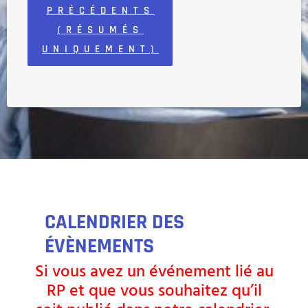
PRÉCÉDENTS
(RÉSUMÉS
UNIQUEMENT)
CALENDRIER DES
ÉVÈNEMENTS
Si vous avez un événement lié au
RP et que vous souhaitez qu’il