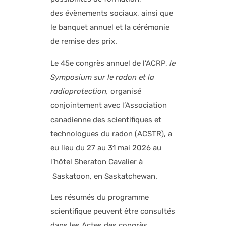
des évènements sociaux, ainsi que
le banquet annuel et la cérémonie
de remise des prix.
Le 45e congrès annuel de l’ACRP,
le
Symposium sur le radon et la
radioprotection,
organisé
conjointement avec l’Association
canadienne des scientifiques et
technologues du radon (ACSTR), a
eu lieu du 27 au 31 mai 2026 au
l’hôtel Sheraton Cavalier à
Saskatoon, en Saskatchewan.
Les résumés du programme
scientifique peuvent être consultés
dans les Actes des congrès