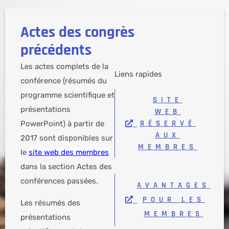
Actes des congrès
précédents
Les actes complets de la
Liens rapides
conférence (résumés du
programme scientifique et
SITE
présentations
WEB
RÉSERVÉ
PowerPoint) à partir de
AUX
2017 sont disponibles sur
MEMBRES
le
site web des membres
dans la section Actes des
conférences passées.
AVANTAGES
POUR LES
Les résumés des
MEMBRES
présentations