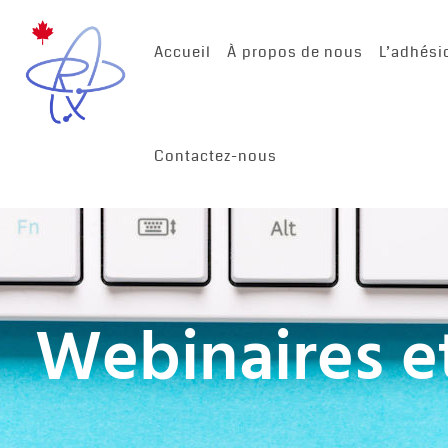
Accueil
À propos de nous
L’adhési
Contactez-nous
Webinaires e