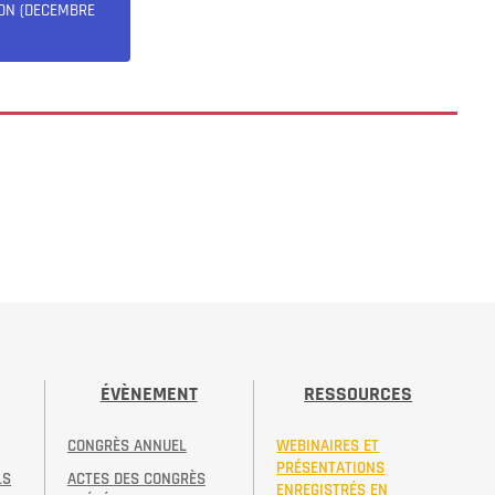
ION (DECEMBRE
ÉVÈNEMENT
RESSOURCES
CONGRÈS ANNUEL
WEBINAIRES ET
PRÉSENTATIONS
LS
ACTES DES CONGRÈS
ENREGISTRÉS EN