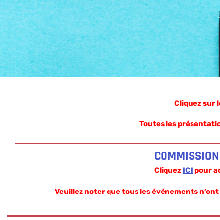
Cliquez sur 
Toutes les présentatio
COMMISSION 
Cliquez
ICI
pour ac
Veuillez noter que tous les événements n’ont