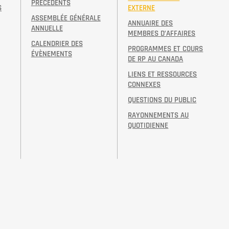
PRÉCÉDENTS
S
EXTERNE
ASSEMBLÉE GÉNÉRALE
ANNUAIRE DES
ANNUELLE
MEMBRES D’AFFAIRES
CALENDRIER DES
PROGRAMMES ET COURS
ÉVÈNEMENTS
DE RP AU CANADA
LIENS ET RESSOURCES
CONNEXES
QUESTIONS DU PUBLIC
RAYONNEMENTS AU
QUOTIDIENNE