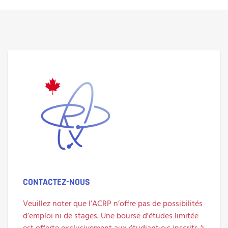
CONTACTEZ-NOUS
Veuillez noter que l’ACRP n’offre pas de possibilités
d’emploi ni de stages. Une bourse d'études limitée