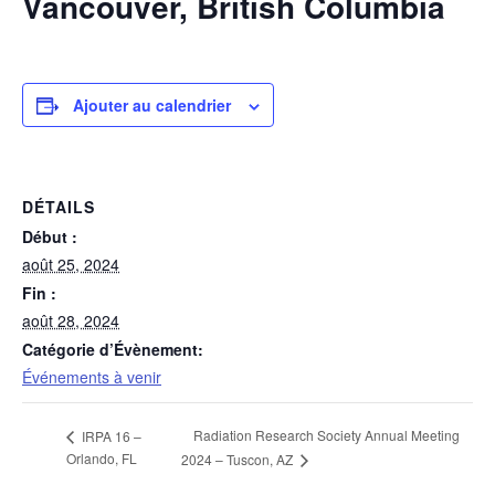
Vancouver, British Columbia
Ajouter au calendrier
DÉTAILS
Début :
août 25, 2024
Fin :
août 28, 2024
Catégorie d’Évènement:
Événements à venir
Radiation Research Society Annual Meeting
IRPA 16 –
Orlando, FL
2024 – Tuscon, AZ