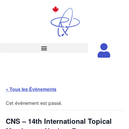
« Tous les Évènements
Cet évènement est passé.
CNS – 14th International Topical