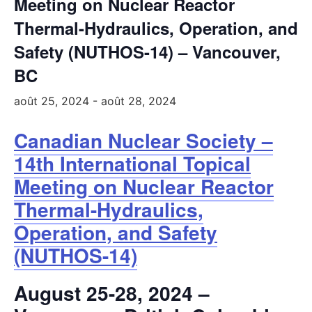
Meeting on Nuclear Reactor
Thermal-Hydraulics, Operation, and
Safety (NUTHOS-14) – Vancouver,
BC
août 25, 2024
-
août 28, 2024
Canadian Nuclear Society –
14th International Topical
Meeting on Nuclear Reactor
Thermal-Hydraulics,
Operation, and Safety
(NUTHOS-14)
August 25-28, 2024 –